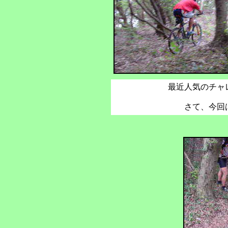
最近人気のチャ
さて、今回